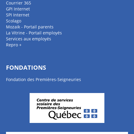
Courrier 365
GPI Internet
SPI Internet
Scolago
Mozaik - Portail parents
La Vitrine - Portail employés
Services aux employés
Repro +
FONDATIONS
Fondation des Premières-Seigneuries