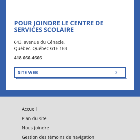
POUR JOINDRE LE CENTRE DE
SERVICES SCOLAIRE
643, avenue du Cénacle,
Québec, Québec G1E 1B3
418 666-4666
SITE WEB
Accueil
Plan du site
Nous joindre
Gestion des témoins de navigation