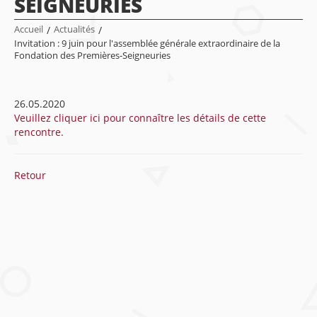
SEIGNEURIES
Accueil
/
Actualités
/
Invitation : 9 juin pour l'assemblée générale extraordinaire de la
Fondation des Premières-Seigneuries
26.05.2020
Veuillez cliquer ici pour connaître les détails de cette
rencontre.
Retour