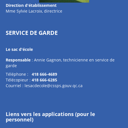
Direction d'établissement
Mme Sylvie Lacroix, directrice
SERVICE DE GARDE
Le sac d'école
Responsable
: Annie Gagnon, technicienne en service de
garde
Téléphone :
418 666-4689
Télécopieur :
418 666-6285
Courriel :
lesacdecole@cssps.gouv.qc.ca
Liens vers les applications (pour le
personnel)