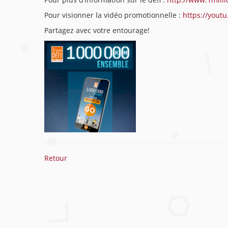
Pour visionner la vidéo promotionnelle :
https://you
Partagez avec votre entourage!
Retour