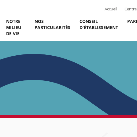
Accueil
Centre 
NOTRE
NOS
CONSEIL
PAR
MILIEU
PARTICULARITÉS
D'ÉTABLISSEMENT
DE VIE