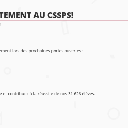
TEMENT AU CSSPS!
!
ement lors des prochaines portes ouvertes :
e et contribuez à la réussite de nos 31 626 élèves.