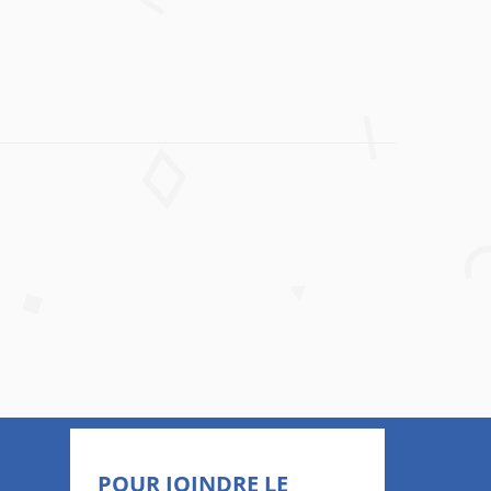
POUR JOINDRE LE