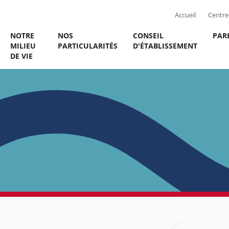
Accueil
Centre 
NOTRE
NOS
CONSEIL
PAR
MILIEU
PARTICULARITÉS
D'ÉTABLISSEMENT
DE VIE