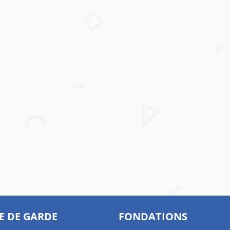
E DE GARDE
FONDATIONS