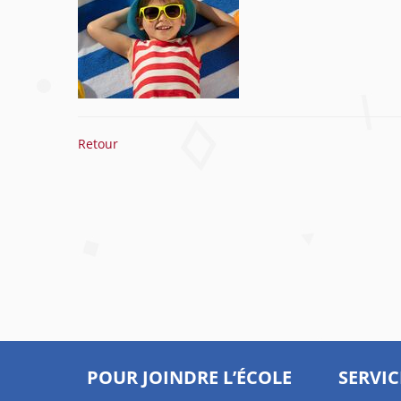
Retour
POUR JOINDRE L’ÉCOLE
SERVIC